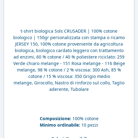
t-shirt biologica Sols CRUSADER | 100% cotone
biologico | 150gr personalizzata con stampa o ricamo
JERSEY 150, 100% cotone proveniente da agricoltura
biologica, biologico cardato leggero con trattamento
ad enzimi, 60 % cotone / 40 % poliestere riciclato: 259
Verde chiaro melange - 151 Rosa melange - 116 Beige
melange, 98 % cotone / 2 % viscosa: 300 Ash, 85 %
cotone / 15 % viscosa: 350 Grigio medio
melange, Girocollo, Nastro di rinforzo sul collo, Taglio
aderente, Tubolare
Composizione:
100% cotone
Minimo ordinabile:
10 pezzi