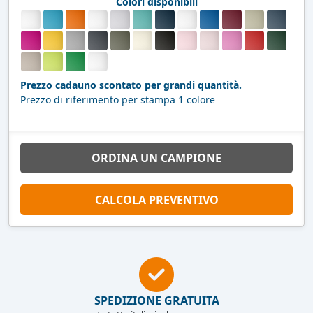
Colori disponibili
Prezzo cadauno scontato per grandi quantità.
Prezzo di riferimento per stampa 1 colore
ORDINA UN CAMPIONE
CALCOLA PREVENTIVO
SPEDIZIONE GRATUITA