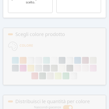
scelto.
Scegli colore prodotto
COLORE
Distribuisci le quantità per colore
Nascondi giacenze