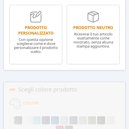
PRODOTTO NEUTRO
PRODOTTO
PERSONALIZZATO
Riceverai il tuo articolo
esattamente come
Con questa opzione
mostrato, senza alcuna
sceglierai come e dove
stampa aggiuntiva.
personalizzare il prodotto
scelto.
Scegli colore prodotto
COLORE