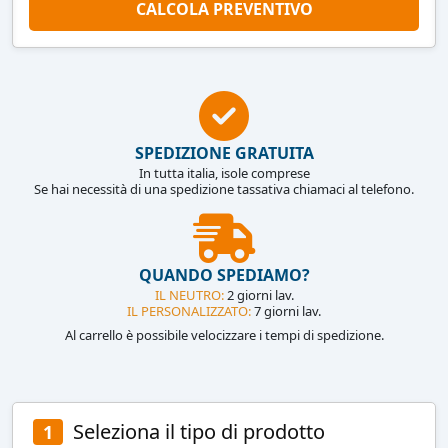
CALCOLA PREVENTIVO
SPEDIZIONE GRATUITA
In tutta italia, isole comprese
Se hai necessità di una spedizione tassativa chiamaci al telefono.
QUANDO SPEDIAMO?
IL NEUTRO:
2 giorni lav.
IL PERSONALIZZATO:
7 giorni lav.
Al carrello è possibile velocizzare i tempi di spedizione.
Seleziona il tipo di prodotto
1