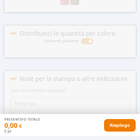
Distribuisci le quantità per colore
Nascondi giacenze
Note per la stampa o altre indicazioni
Vuoi raccomandarci qualcosa?
PREVENTIVO TOTALE
0,00
Riepilogo
€
0
pz