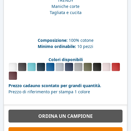
TRENDY
Maniche corte
Tagliata e cucita
Composizione:
100% cotone
Minimo ordinabile:
10 pezzi
Colori disponibili
Prezzo cadauno scontato per grandi quantità.
Prezzo di riferimento per stampa 1 colore
ORDINA UN CAMPIONE