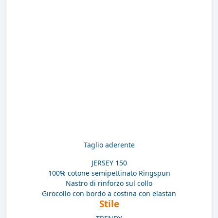
Taglio aderente
JERSEY 150
100% cotone semipettinato Ringspun
Nastro di rinforzo sul collo
Girocollo con bordo a costina con elastan
Stile