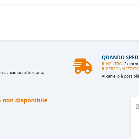
QUANDO SPED
IL NEUTRO:
2 giorni 
IL PERSONALIZZATO
iva chiamaci al telefono.
Al carrello è possibi
 non disponibile
I