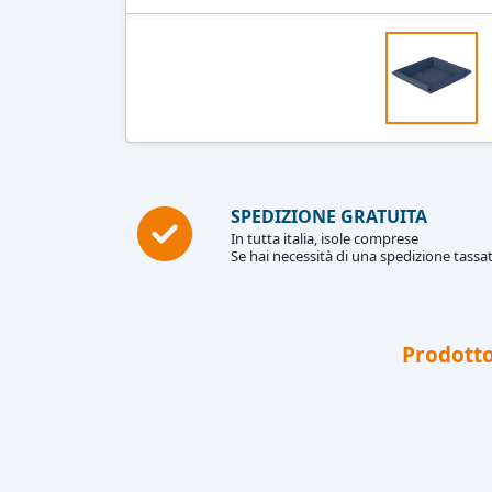
SPEDIZIONE GRATUITA
In tutta italia, isole comprese
Se hai necessità di una spedizione tassat
Prodotto