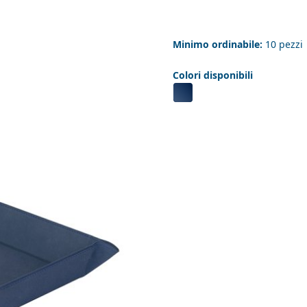
Minimo ordinabile:
10 pezzi
Colori disponibili