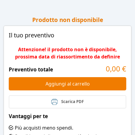
Prodotto non disponibile
Il tuo preventivo
Attenzione! il prodotto non è disponibile,
prossima data di riassortimento da definire
0,00
€
Preventivo totale
Aggiungi al carrello
Scarica PDF
Vantaggi per te
Più acquisti meno spendi.