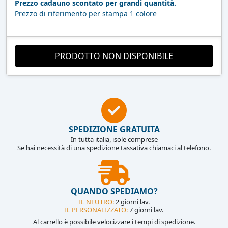
Prezzo cadauno scontato per grandi quantità.
Prezzo di riferimento per stampa 1 colore
PRODOTTO NON DISPONIBILE
SPEDIZIONE GRATUITA
In tutta italia, isole comprese
Se hai necessità di una spedizione tassativa chiamaci al telefono.
QUANDO SPEDIAMO?
IL NEUTRO:
2 giorni lav.
IL PERSONALIZZATO:
7 giorni lav.
Al carrello è possibile velocizzare i tempi di spedizione.