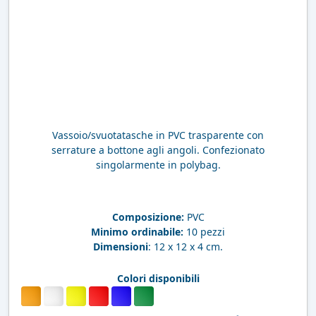
Vassoio/svuotatasche in PVC trasparente con
serrature a bottone agli angoli. Confezionato
singolarmente in polybag.
Composizione:
PVC
Minimo ordinabile:
10 pezzi
Dimensioni
: 12 x 12 x 4 cm.
Colori disponibili