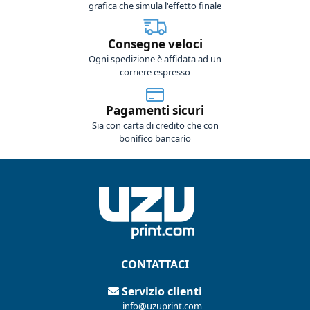
grafica che simula l'effetto finale
Consegne veloci
Ogni spedizione è affidata ad un
corriere espresso
Pagamenti sicuri
Sia con carta di credito che con
bonifico bancario
CONTATTACI
Servizio clienti
info@uzuprint.com