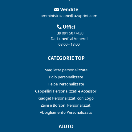
Vendite
amministrazione@uzuprint.com
Uffici
+39 091 5077430
Dal Lunedì al Venerdì
08:00 - 18:00
CATEGORIE TOP
Magliette personalizzate
Polo personalizzate
Felpe Personalizzate
Cappellini Personalizzati e Accessori
Gadget Personalizzati con Logo
Zaini e Borsoni Personalizzati
Abbigliamento Personalizzato
AIUTO