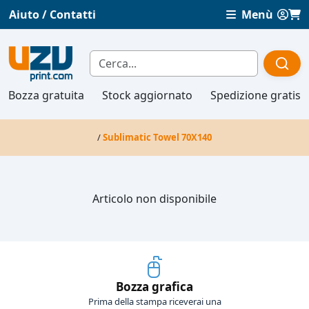
Aiuto / Contatti
Menù
Bozza gratuita
Stock aggiornato
Spedizione gratis
/
Sublimatic Towel 70X140
Articolo non disponibile
Bozza grafica
Prima della stampa riceverai una