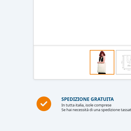
SPEDIZIONE GRATUITA
In tutta italia, isole comprese
Se hai necessità di una spedizione tassat