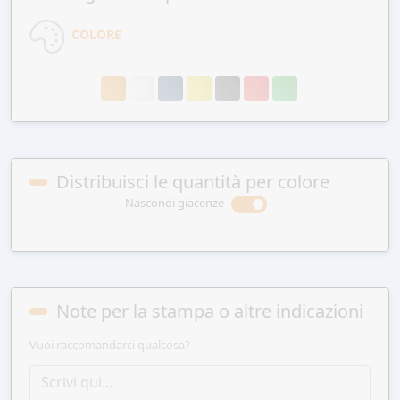
COLORE
Distribuisci le quantità per colore
Nascondi giacenze
Note per la stampa o altre indicazioni
Vuoi raccomandarci qualcosa?