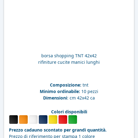
borsa shopping TNT 42x42
rifiniture cucite manici lunghi
Composizione:
tnt
Minimo ordinabile:
10 pezzi
Dimensioni
: cm 42x42 ca
Colori disponibili
Prezzo cadauno scontato per grandi quantità.
Prezzo di riferimento per stampa 1 colore