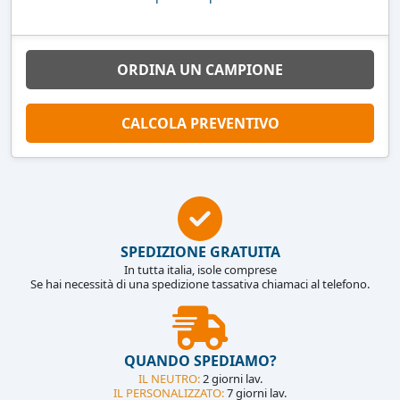
ORDINA UN CAMPIONE
CALCOLA PREVENTIVO
SPEDIZIONE GRATUITA
In tutta italia, isole comprese
Se hai necessità di una spedizione tassativa chiamaci al telefono.
QUANDO SPEDIAMO?
IL NEUTRO:
2 giorni lav.
IL PERSONALIZZATO:
7 giorni lav.