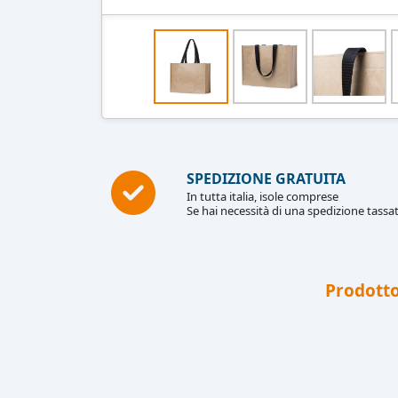
SPEDIZIONE GRATUITA
In tutta italia, isole comprese
Se hai necessità di una spedizione tassat
Prodotto