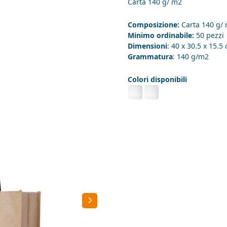
Carta 140 g/ m2
Composizione:
Carta 140 g/
Minimo ordinabile:
50 pezzi
Dimensioni
: 40 x 30.5 x 15.5
Grammatura
: 140 g/m2
Colori disponibili