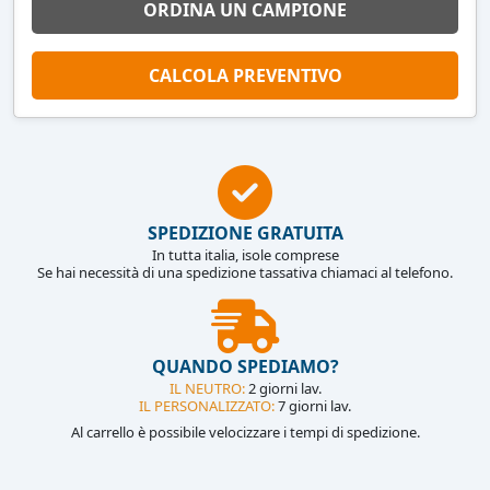
ORDINA UN CAMPIONE
CALCOLA PREVENTIVO
SPEDIZIONE GRATUITA
In tutta italia, isole comprese
Se hai necessità di una spedizione tassativa chiamaci al telefono.
QUANDO SPEDIAMO?
IL NEUTRO:
2 giorni lav.
IL PERSONALIZZATO:
7 giorni lav.
Al carrello è possibile velocizzare i tempi di spedizione.