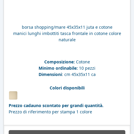
borsa shopping/mare 45x35x11 juta e cotone
manici lunghi imbottiti tasca frontale in cotone colore
naturale
Composizione:
Cotone
Minimo ordinabile:
10 pezzi
Dimensioni
: cm 45x35x11 ca
Colori disponibili
Prezzo cadauno scontato per grandi quantità.
Prezzo di riferimento per stampa 1 colore