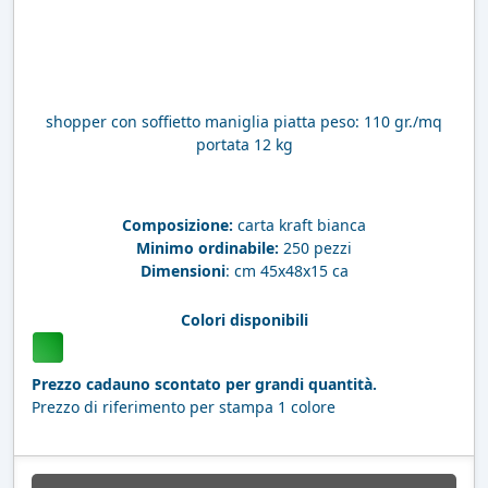
shopper con soffietto maniglia piatta peso: 110 gr./mq
portata 12 kg
Composizione:
carta kraft bianca
Minimo ordinabile:
250 pezzi
Dimensioni
: cm 45x48x15 ca
Colori disponibili
Prezzo cadauno scontato per grandi quantità.
Prezzo di riferimento per stampa 1 colore