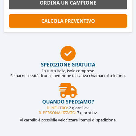
ORDINA UN CAMPIONE
CALCOLA PREVENTIVO
SPEDIZIONE GRATUITA
In tutta italia, isole comprese
Se hai necessità di una spedizione tassativa chiamaci al telefono.
QUANDO SPEDIAMO?
IL NEUTRO:
2 giorni lav.
IL PERSONALIZZATO:
7 giorni lav.
Al carrello è possibile velocizzare i tempi di spedizione.