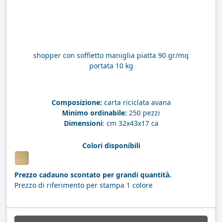
shopper con soffietto maniglia piatta 90 gr/mq
portata 10 kg
Composizione:
carta riciclata avana
Minimo ordinabile:
250 pezzi
Dimensioni
: cm 32x43x17 ca
Colori disponibili
Prezzo cadauno scontato per grandi quantità.
Prezzo di riferimento per stampa 1 colore