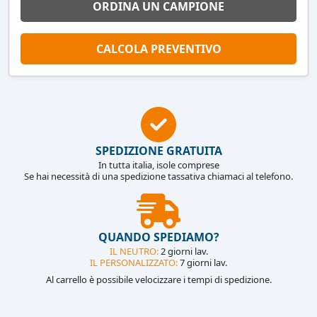
ORDINA UN CAMPIONE
CALCOLA PREVENTIVO
SPEDIZIONE GRATUITA
In tutta italia, isole comprese
Se hai necessità di una spedizione tassativa chiamaci al telefono.
QUANDO SPEDIAMO?
IL NEUTRO:
2 giorni lav.
IL PERSONALIZZATO:
7 giorni lav.
Al carrello è possibile velocizzare i tempi di spedizione.