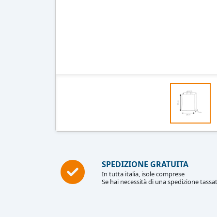
SPEDIZIONE GRATUITA
In tutta italia, isole comprese
Se hai necessità di una spedizione tassat