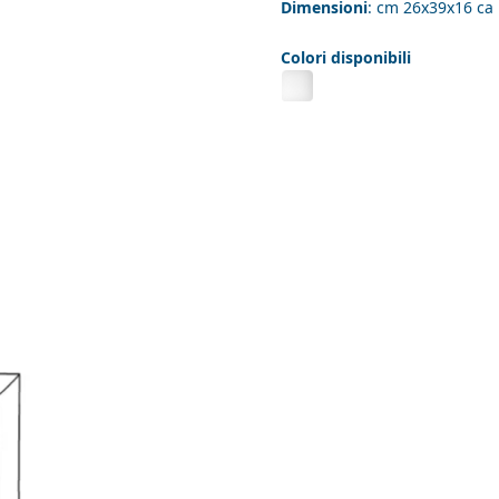
Dimensioni
: cm 26x39x16 ca
Colori disponibili