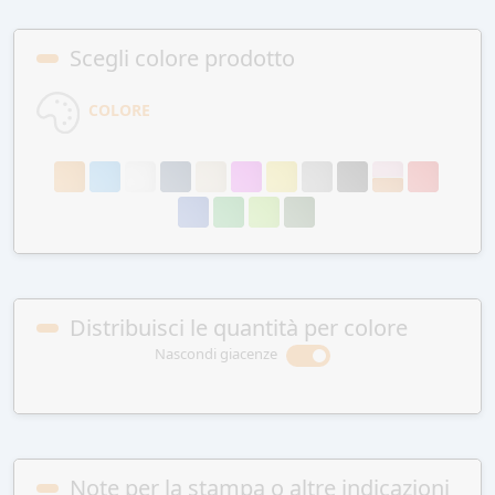
Scegli colore prodotto
COLORE
Distribuisci le quantità per colore
Nascondi giacenze
Note per la stampa o altre indicazioni