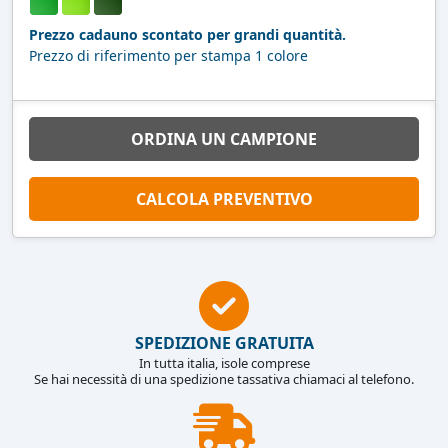
Prezzo cadauno scontato per grandi quantità.
Prezzo di riferimento per stampa 1 colore
ORDINA UN CAMPIONE
CALCOLA PREVENTIVO
SPEDIZIONE GRATUITA
In tutta italia, isole comprese
Se hai necessità di una spedizione tassativa chiamaci al telefono.