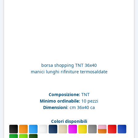
borsa shopping TNT 36x40
manici lunghi rifiniture termosaldate
Composizione:
TNT
Minimo ordinabile:
10 pezzi
Dimensioni
: cm 36x40 ca
Colori disponibili