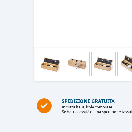
SPEDIZIONE GRATUITA
In tutta italia, isole comprese
Se hai necessità di una spedizione tassat