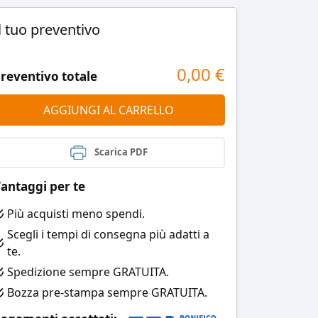
l tuo preventivo
0,00
€
reventivo totale
AGGIUNGI AL CARRELLO
Scarica PDF
antaggi per te
Più acquisti meno spendi.
Scegli i tempi di consegna più adatti a
te.
Spedizione sempre GRATUITA.
Bozza pre-stampa sempre GRATUITA.