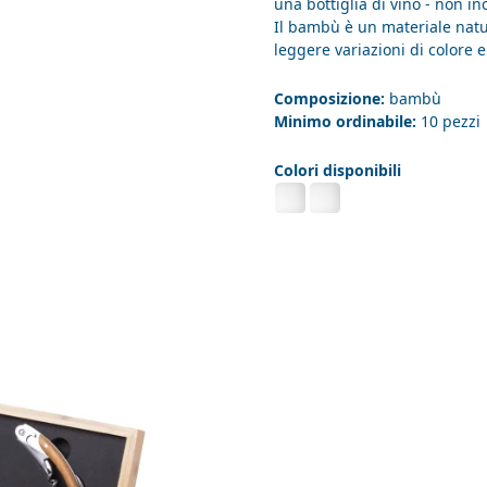
una bottiglia di vino - non in
Il bambù è un materiale natur
leggere variazioni di colore 
Composizione:
bambù
Minimo ordinabile:
10 pezzi
Colori disponibili