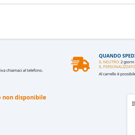
QUANDO SPED
IL NEUTRO:
2 giorni 
IL PERSONALIZZATO
iva chiamaci al telefono.
Al carrello è possibi
 non disponibile
I