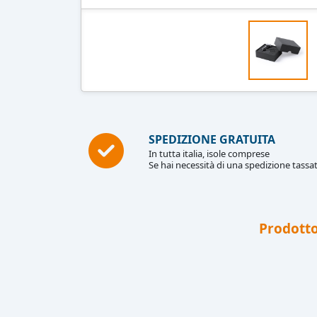
SPEDIZIONE GRATUITA
In tutta italia, isole comprese
Se hai necessità di una spedizione tassat
Prodotto