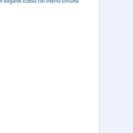
n elegante scatola con interno schiuma