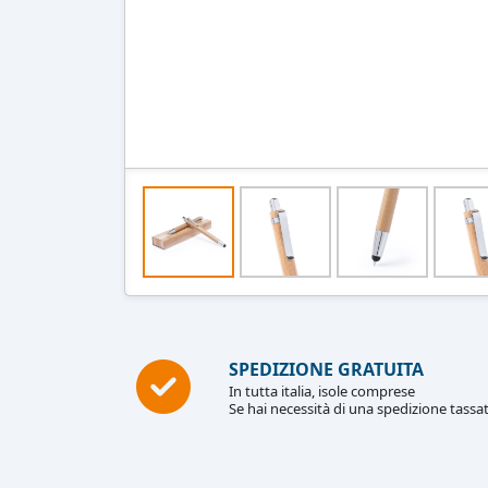
SPEDIZIONE GRATUITA
In tutta italia, isole comprese
Se hai necessità di una spedizione tassat