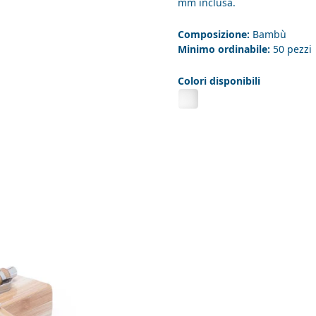
mm inclusa.
Composizione:
Bambù
Minimo ordinabile:
50 pezzi
Colori disponibili