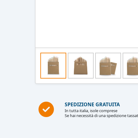
SPEDIZIONE GRATUITA
In tutta italia, isole comprese
Se hai necessità di una spedizione tassat