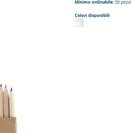
Minimo ordinabile:
50 pezzi
Colori disponibili