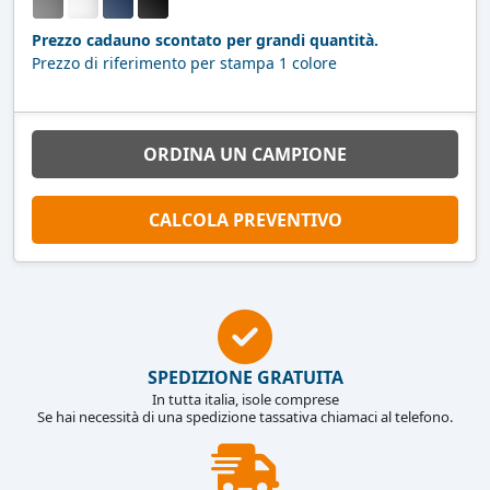
Prezzo cadauno scontato per grandi quantità.
Prezzo di riferimento per stampa 1 colore
ORDINA UN CAMPIONE
CALCOLA PREVENTIVO
SPEDIZIONE GRATUITA
In tutta italia, isole comprese
Se hai necessità di una spedizione tassativa chiamaci al telefono.