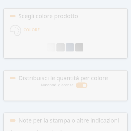
Scegli colore prodotto
COLORE
Distribuisci le quantità per colore
Nascondi giacenze
Note per la stampa o altre indicazioni