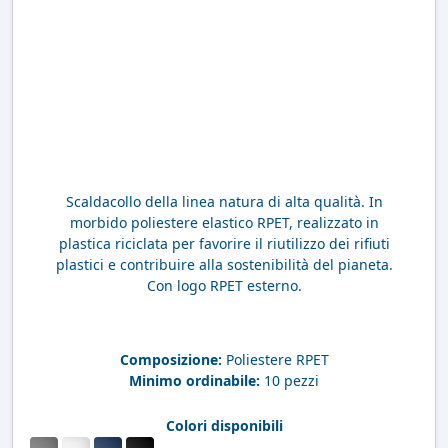
Scaldacollo della linea natura di alta qualità. In
morbido poliestere elastico RPET, realizzato in
plastica riciclata per favorire il riutilizzo dei rifiuti
plastici e contribuire alla sostenibilità del pianeta.
Con logo RPET esterno.
Composizione:
Poliestere RPET
Minimo ordinabile:
10 pezzi
Colori disponibili