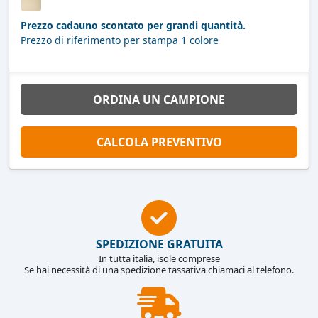
Prezzo cadauno scontato per grandi quantità.
Prezzo di riferimento per stampa 1 colore
ORDINA UN CAMPIONE
CALCOLA PREVENTIVO
SPEDIZIONE GRATUITA
In tutta italia, isole comprese
Se hai necessità di una spedizione tassativa chiamaci al telefono.