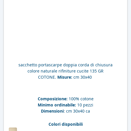
sacchetto portascarpe doppia corda di chiusura
colore naturale rifiniture cucite 135 GR
COTONE.
Misure:
cm 30x40
Composizione:
100% cotone
Minimo ordinabile:
10 pezzi
Dimensioni
: cm 30x40 ca
Colori disponibili