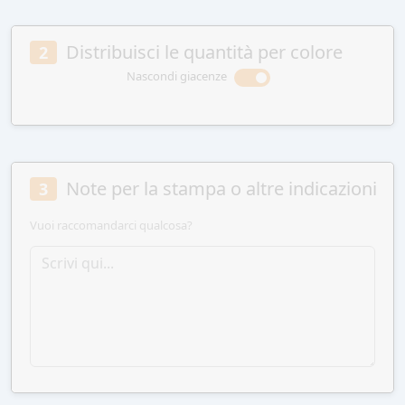
Distribuisci le quantità per colore
2
Nascondi giacenze
Note per la stampa o altre indicazioni
3
Vuoi raccomandarci qualcosa?