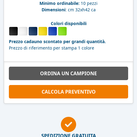
Minimo ordinabile:
10 pezzi
Dimensioni
: cm 32xh42 ca
Colori disponibili
Prezzo cadauno scontato per grandi quantità.
Prezzo di riferimento per stampa 1 colore
ORDINA UN CAMPIONE
CALCOLA PREVENTIVO
SPEDIZIONE GRATUITA