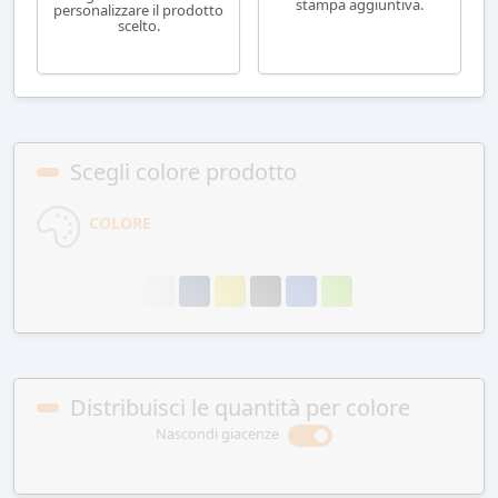
stampa aggiuntiva.
personalizzare il prodotto
scelto.
Scegli colore prodotto
COLORE
Distribuisci le quantità per colore
Nascondi giacenze