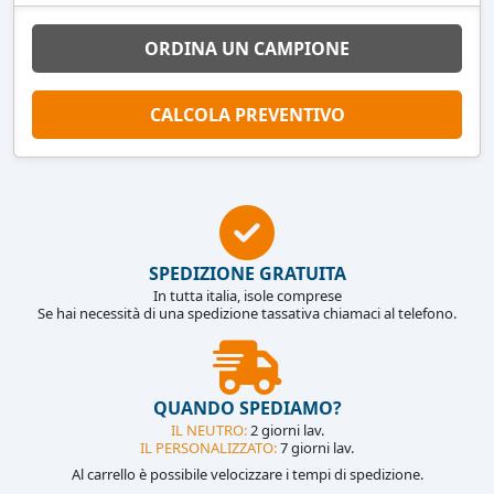
ORDINA UN CAMPIONE
CALCOLA PREVENTIVO
SPEDIZIONE GRATUITA
In tutta italia, isole comprese
Se hai necessità di una spedizione tassativa chiamaci al telefono.
QUANDO SPEDIAMO?
IL NEUTRO:
2 giorni lav.
IL PERSONALIZZATO:
7 giorni lav.
Al carrello è possibile velocizzare i tempi di spedizione.