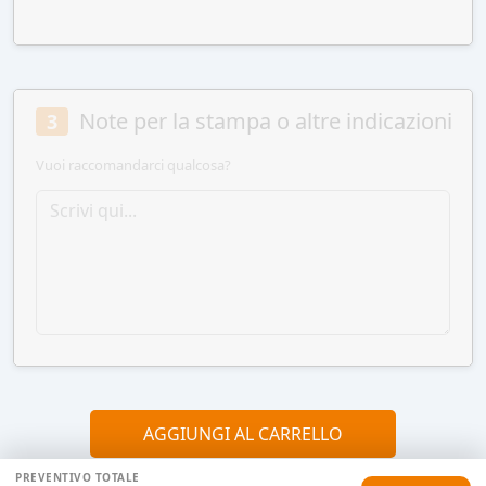
Note per la stampa o altre indicazioni
3
Vuoi raccomandarci qualcosa?
AGGIUNGI AL CARRELLO
PREVENTIVO TOTALE