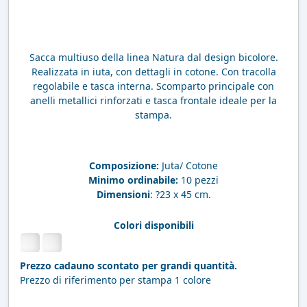
Sacca multiuso della linea Natura dal design bicolore.
Realizzata in iuta, con dettagli in cotone. Con tracolla
regolabile e tasca interna. Scomparto principale con
anelli metallici rinforzati e tasca frontale ideale per la
stampa.
Composizione:
Juta/ Cotone
Minimo ordinabile:
10 pezzi
Dimensioni
: ?23 x 45 cm.
Colori disponibili
Prezzo cadauno scontato per grandi quantità.
Prezzo di riferimento per stampa 1 colore