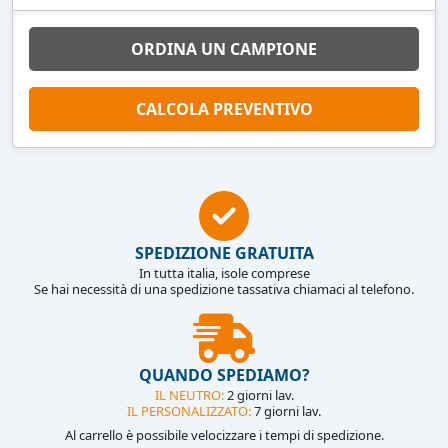
ORDINA UN CAMPIONE
CALCOLA PREVENTIVO
SPEDIZIONE GRATUITA
In tutta italia, isole comprese
Se hai necessità di una spedizione tassativa chiamaci al telefono.
QUANDO SPEDIAMO?
IL NEUTRO:
2 giorni lav.
IL PERSONALIZZATO:
7 giorni lav.
Al carrello è possibile velocizzare i tempi di spedizione.