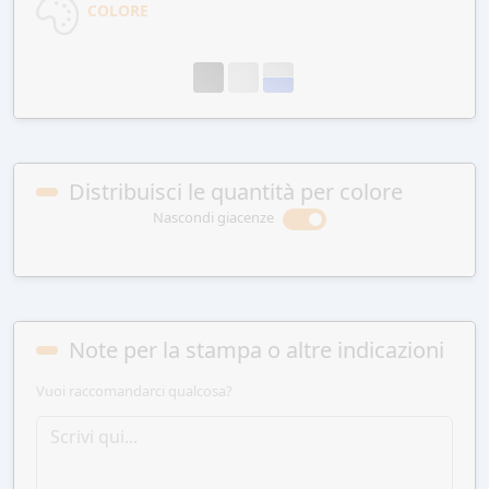
COLORE
Distribuisci le quantità per colore
Nascondi giacenze
Note per la stampa o altre indicazioni
Vuoi raccomandarci qualcosa?