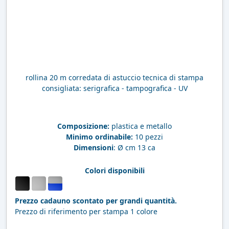
rollina 20 m corredata di astuccio tecnica di stampa
consigliata: serigrafica - tampografica - UV
Composizione:
plastica e metallo
Minimo ordinabile:
10 pezzi
Dimensioni
: Ø cm 13 ca
Colori disponibili
Prezzo cadauno scontato per grandi quantità.
Prezzo di riferimento per stampa 1 colore