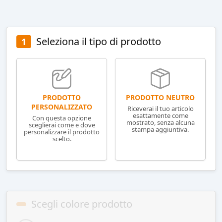
Seleziona il tipo di prodotto
1
PRODOTTO NEUTRO
PRODOTTO
PERSONALIZZATO
Riceverai il tuo articolo
esattamente come
Con questa opzione
mostrato, senza alcuna
sceglierai come e dove
stampa aggiuntiva.
personalizzare il prodotto
scelto.
Scegli colore prodotto