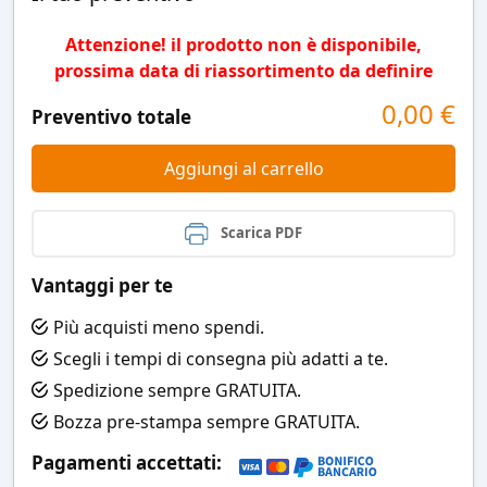
Attenzione! il prodotto non è disponibile,
prossima data di riassortimento da definire
0,00
€
Preventivo totale
Aggiungi al carrello
Scarica PDF
Vantaggi per te
Più acquisti meno spendi.
Scegli i tempi di consegna più adatti a te.
Spedizione sempre GRATUITA.
Bozza pre-stampa sempre GRATUITA.
Pagamenti accettati: