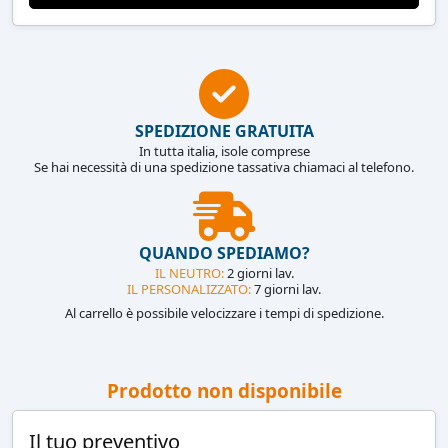
SPEDIZIONE GRATUITA
In tutta italia, isole comprese
Se hai necessità di una spedizione tassativa chiamaci al telefono.
QUANDO SPEDIAMO?
IL NEUTRO:
2 giorni lav.
IL PERSONALIZZATO:
7 giorni lav.
Al carrello è possibile velocizzare i tempi di spedizione.
Prodotto non disponibile
Il tuo preventivo