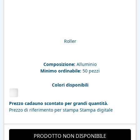
Roller
Composizione:
Alluminio
Minimo ordinabile:
50 pezzi
Colori disponibili
Prezzo cadauno scontato per grandi quantità.
Prezzo di riferimento per stampa Stampa digitale
PRODOTTO NON DISPONIBILE