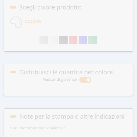
Scegli colore prodotto
COLORE
Distribuisci le quantità per colore
Nascondi giacenze
Note per la stampa o altre indicazioni
Vuoi raccomandarci qualcosa?