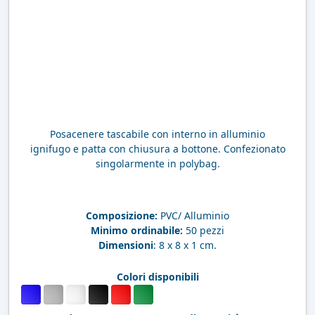
Posacenere tascabile con interno in alluminio
ignifugo e patta con chiusura a bottone. Confezionato
singolarmente in polybag.
Composizione:
PVC/ Alluminio
Minimo ordinabile:
50 pezzi
Dimensioni
: 8 x 8 x 1 cm.
Colori disponibili