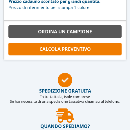
Prezzo cadauno scontato per grandi quantità.
Prezzo di riferimento per stampa 1 colore
ORDINA UN CAMPIONE
CALCOLA PREVENTIVO
SPEDIZIONE GRATUITA
In tutta italia, isole comprese
Se hai necessità di una spedizione tassativa chiamaci al telefono.
QUANDO SPEDIAMO?