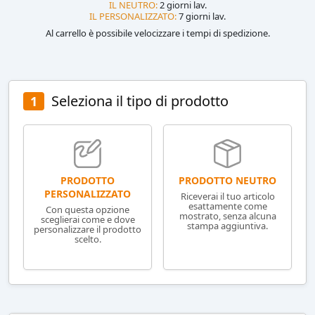
IL NEUTRO:
2 giorni lav.
IL PERSONALIZZATO:
7 giorni lav.
Al carrello è possibile velocizzare i tempi di spedizione.
Seleziona il tipo di prodotto
1
PRODOTTO NEUTRO
PRODOTTO
PERSONALIZZATO
Riceverai il tuo articolo
esattamente come
Con questa opzione
mostrato, senza alcuna
sceglierai come e dove
stampa aggiuntiva.
personalizzare il prodotto
scelto.