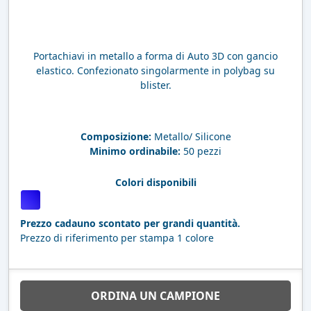
Portachiavi in metallo a forma di Auto 3D con gancio
elastico. Confezionato singolarmente in polybag su
blister.
Composizione:
Metallo/ Silicone
Minimo ordinabile:
50 pezzi
Colori disponibili
Prezzo cadauno scontato per grandi quantità.
Prezzo di riferimento per stampa 1 colore
ORDINA UN CAMPIONE