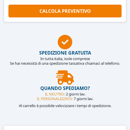
CALCOLA PREVENTIVO
SPEDIZIONE GRATUITA
In tutta italia, isole comprese
Se hai necessità di una spedizione tassativa chiamaci al telefono.
QUANDO SPEDIAMO?
IL NEUTRO:
2 giorni lav.
IL PERSONALIZZATO:
7 giorni lav.
Al carrello è possibile velocizzare i tempi di spedizione.