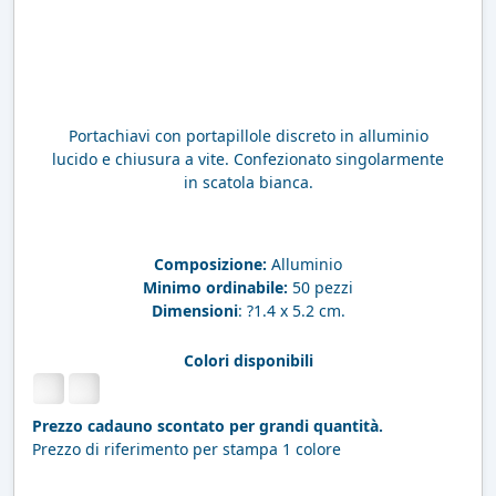
Portachiavi con portapillole discreto in alluminio
lucido e chiusura a vite. Confezionato singolarmente
in scatola bianca.
Composizione:
Alluminio
Minimo ordinabile:
50 pezzi
Dimensioni
: ?1.4 x 5.2 cm.
Colori disponibili
Prezzo cadauno scontato per grandi quantità.
Prezzo di riferimento per stampa 1 colore