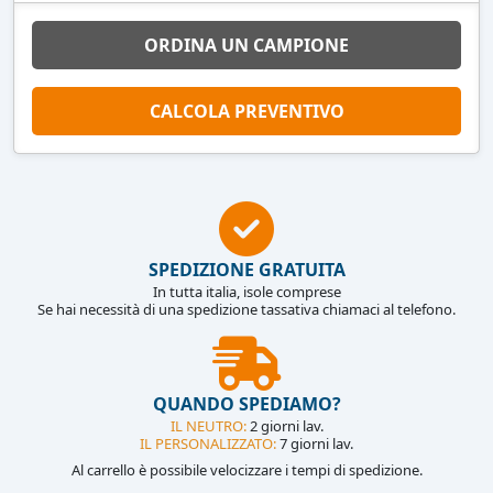
ORDINA UN CAMPIONE
CALCOLA PREVENTIVO
SPEDIZIONE GRATUITA
In tutta italia, isole comprese
Se hai necessità di una spedizione tassativa chiamaci al telefono.
QUANDO SPEDIAMO?
IL NEUTRO:
2 giorni lav.
IL PERSONALIZZATO:
7 giorni lav.
Al carrello è possibile velocizzare i tempi di spedizione.