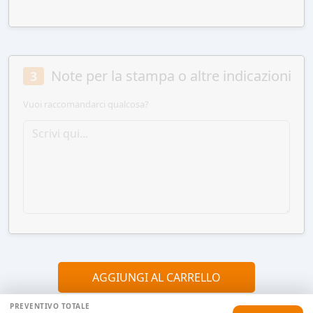
Note per la stampa o altre indicazioni
3
Vuoi raccomandarci qualcosa?
AGGIUNGI AL CARRELLO
PREVENTIVO TOTALE