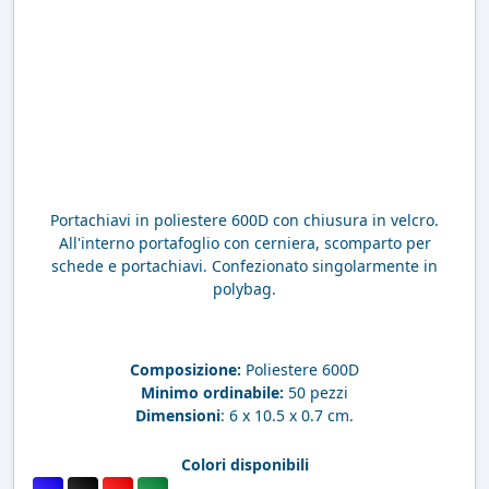
Portachiavi in poliestere 600D con chiusura in velcro.
All'interno portafoglio con cerniera, scomparto per
schede e portachiavi. Confezionato singolarmente in
polybag.
Composizione:
Poliestere 600D
Minimo ordinabile:
50 pezzi
Dimensioni
: 6 x 10.5 x 0.7 cm.
Colori disponibili