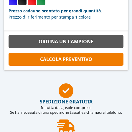
Prezzo cadauno scontato per grandi quantità.
Prezzo di riferimento per stampa 1 colore
ORDINA UN CAMPIONE
CALCOLA PREVENTIVO
SPEDIZIONE GRATUITA
In tutta italia, isole comprese
Se hai necessità di una spedizione tassativa chiamaci al telefono.