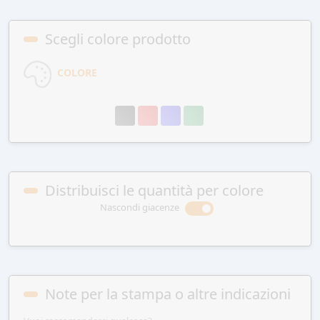
Scegli colore prodotto
COLORE
Distribuisci le quantità per colore
Nascondi giacenze
Note per la stampa o altre indicazioni