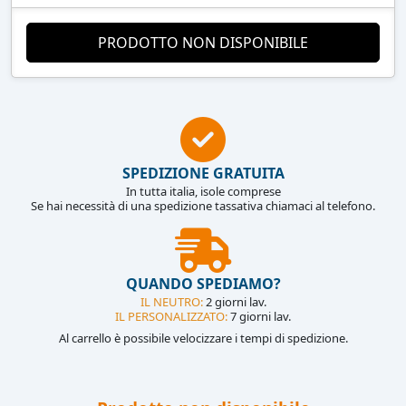
PRODOTTO NON DISPONIBILE
SPEDIZIONE GRATUITA
In tutta italia, isole comprese
Se hai necessità di una spedizione tassativa chiamaci al telefono.
QUANDO SPEDIAMO?
IL NEUTRO:
2 giorni lav.
IL PERSONALIZZATO:
7 giorni lav.
Al carrello è possibile velocizzare i tempi di spedizione.