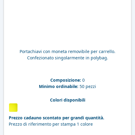
Portachiavi con moneta removibile per carrello.
Confezionato singolarmente in polybag.
Composizione:
0
Minimo ordinabile:
50 pezzi
Colori disponibili
Prezzo cadauno scontato per grandi quantità.
Prezzo di riferimento per stampa 1 colore