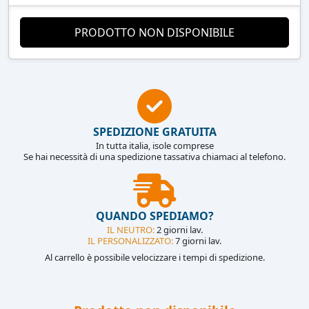
PRODOTTO NON DISPONIBILE
SPEDIZIONE GRATUITA
In tutta italia, isole comprese
Se hai necessità di una spedizione tassativa chiamaci al telefono.
QUANDO SPEDIAMO?
IL NEUTRO:
2 giorni lav.
IL PERSONALIZZATO:
7 giorni lav.
Al carrello è possibile velocizzare i tempi di spedizione.