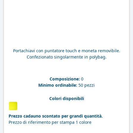
Portachiavi con puntatore touch e moneta removibile.
Confezionato singolarmente in polybag.
Composizione:
0
Minimo ordinabile:
50 pezzi
Colori disponibili
Prezzo cadauno scontato per grandi quantità.
Prezzo di riferimento per stampa 1 colore