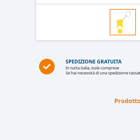
SPEDIZIONE GRATUITA
In tutta italia, isole comprese
Se hai necessità di una spedizione tassat
Prodotto