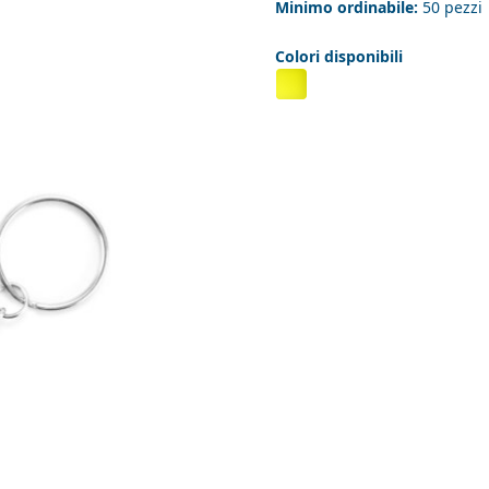
Minimo ordinabile:
50 pezzi
Colori disponibili