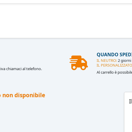
QUANDO SPED
IL NEUTRO:
2 giorni 
IL PERSONALIZZATO
iva chiamaci al telefono.
Al carrello è possibi
 non disponibile
I