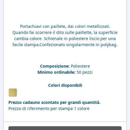
Portachiavi con paillete, dai colori metallizzati.
Quando fai scorrere il dito sulle paillette, la superficie
cambia colore. Schienale in poliestere liscio per una
facile stampa.Confezionato singolarmente in polybag.
Composizione:
Poliestere
Minimo ordinabile:
50 pezzi
Colori disponibili
Prezzo cadauno scontato per grandi quantità.
Prezzo di riferimento per stampa 1 colore