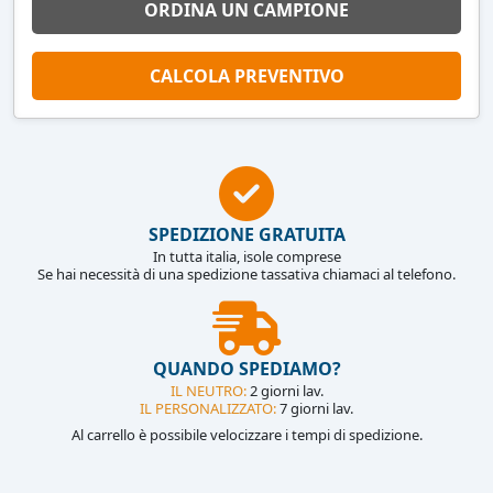
ORDINA UN CAMPIONE
CALCOLA PREVENTIVO
SPEDIZIONE GRATUITA
In tutta italia, isole comprese
Se hai necessità di una spedizione tassativa chiamaci al telefono.
QUANDO SPEDIAMO?
IL NEUTRO:
2 giorni lav.
IL PERSONALIZZATO:
7 giorni lav.
Al carrello è possibile velocizzare i tempi di spedizione.