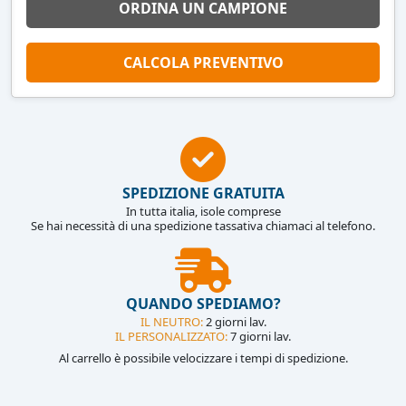
ORDINA UN CAMPIONE
CALCOLA PREVENTIVO
SPEDIZIONE GRATUITA
In tutta italia, isole comprese
Se hai necessità di una spedizione tassativa chiamaci al telefono.
QUANDO SPEDIAMO?
IL NEUTRO:
2 giorni lav.
IL PERSONALIZZATO:
7 giorni lav.
Al carrello è possibile velocizzare i tempi di spedizione.