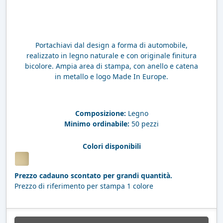
Portachiavi dal design a forma di automobile,
realizzato in legno naturale e con originale finitura
bicolore. Ampia area di stampa, con anello e catena
in metallo e logo Made In Europe.
Composizione:
Legno
Minimo ordinabile:
50 pezzi
Colori disponibili
Prezzo cadauno scontato per grandi quantità.
Prezzo di riferimento per stampa 1 colore