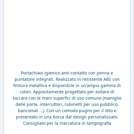
Portachiavi igienico anti-contatto con penna e
puntatore integrati. Realizzato in resistente ABS con
finitura metallica e disponibile in un'ampia gamma di
colori. Appositamente progettato per evitare di
toccare con le mani superfici di uso comune (maniglie
delle porte, interruttori, rubinetti per uso pubblico,
bancomat ...). Con un comodo pugno per il dito e
presentato in una borsa dal design personalizzato.
Consigliato per la marcatura in tampografia