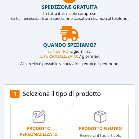
SPEDIZIONE GRATUITA
In tutta italia, isole comprese
Se hai necessità di una spedizione tassativa chiamaci al telefono.
QUANDO SPEDIAMO?
IL NEUTRO:
2 giorni lav.
IL PERSONALIZZATO:
7 giorni lav.
Al carrello è possibile velocizzare i tempi di spedizione.
Seleziona il tipo di prodotto
1
PRODOTTO NEUTRO
PRODOTTO
PERSONALIZZATO
Riceverai il tuo articolo