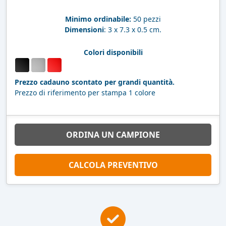
Minimo ordinabile:
50 pezzi
Dimensioni
: 3 x 7.3 x 0.5 cm.
Colori disponibili
Prezzo cadauno scontato per grandi quantità.
Prezzo di riferimento per stampa 1 colore
ORDINA UN CAMPIONE
CALCOLA PREVENTIVO