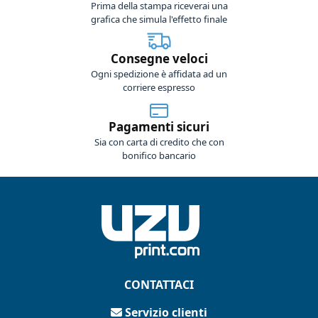
Prima della stampa riceverai una
grafica che simula l'effetto finale
Consegne veloci
Ogni spedizione è affidata ad un
corriere espresso
Pagamenti sicuri
Sia con carta di credito che con
bonifico bancario
CONTATTACI
Servizio clienti