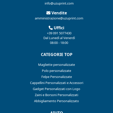
info@uzuprint.com
Vendite
amministrazione@uzuprint.com
Uffici
+39 091 5077430
Dal Lunedì al Venerdì
08:00 - 18:00
CATEGORIE TOP
Magliette personalizzate
Polo personalizzate
Felpe Personalizzate
Cappellini Personalizzati e Accessori
Gadget Personalizzati con Logo
Zaini e Borsoni Personalizzati
Abbigliamento Personalizzato
AIUTO