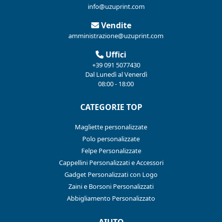
info@uzuprint.com
Vendite
amministrazione@uzuprint.com
Uffici
+39 091 5077430
Dal Lunedì al Venerdì
08:00 - 18:00
CATEGORIE TOP
Magliette personalizzate
Polo personalizzate
Felpe Personalizzate
Cappellini Personalizzati e Accessori
Gadget Personalizzati con Logo
Zaini e Borsoni Personalizzati
Abbigliamento Personalizzato
AIUTO