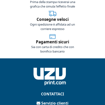
Prima della stampa riceverai una
grafica che simula l'effetto finale
Consegne veloci
Ogni spedizione è affidata ad un
corriere espresso
Pagamenti sicuri
Sia con carta di credito che con
bonifico bancario
CONTATTACI
Servizio clienti