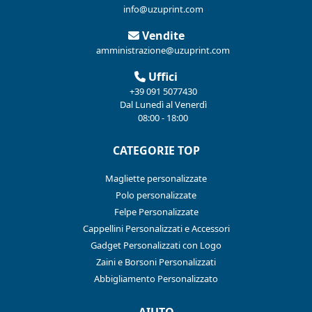
info@uzuprint.com
Vendite
amministrazione@uzuprint.com
Uffici
+39 091 5077430
Dal Lunedì al Venerdì
08:00 - 18:00
CATEGORIE TOP
Magliette personalizzate
Polo personalizzate
Felpe Personalizzate
Cappellini Personalizzati e Accessori
Gadget Personalizzati con Logo
Zaini e Borsoni Personalizzati
Abbigliamento Personalizzato
AIUTO