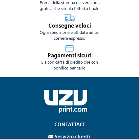
Prima della stampa riceverai una
grafica che simula l'effetto finale
Consegne veloci
Ogni spedizione è affidata ad un
corriere espresso
Pagamenti sicuri
Sia con carta di credito che con
bonifico bancario
CONTATTACI
Servizio clienti