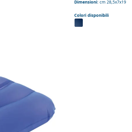
Dimensioni
: cm 28,5x7x19
Colori disponibili