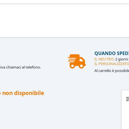
QUANDO SPED
IL NEUTRO:
2 giorni 
IL PERSONALIZZATO
iva chiamaci al telefono.
Al carrello è possibi
 non disponibile
I