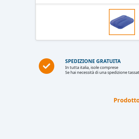
SPEDIZIONE GRATUITA
In tutta italia, isole comprese
Se hai necessità di una spedizione tassat
Prodotto