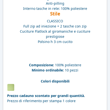
Anti-pilling
Interno tasche in rete: 100% poliestere
Stile
CLASSICO
Full zip ad iniezione + 2 tasche con zip
Cuciture Flatlock al giromaniche e cuciture
prestigiose
Polsino h 3 cm cucito
Composizione:
100% poliestere
Minimo ordinabile:
10 pezzi
Colori disponibili
Prezzo cadauno scontato per grandi quantità.
Prezzo di riferimento per stampa 1 colore