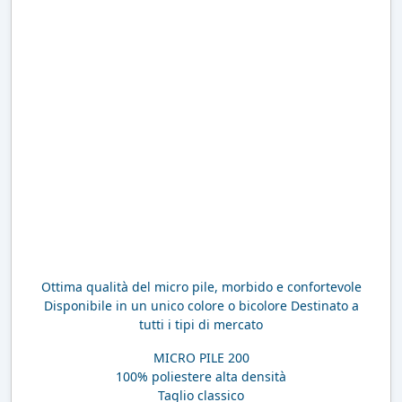
Ottima qualità del micro pile, morbido e confortevole
Disponibile in un unico colore o bicolore Destinato a
tutti i tipi di mercato
MICRO PILE 200
100% poliestere alta densità
Taglio classico