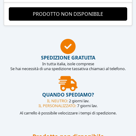
PRODOTTO NON DISPONIBILE
SPEDIZIONE GRATUITA
In tutta italia, isole comprese
Se hai necessità di una spedizione tassativa chiamaci al telefono.
QUANDO SPEDIAMO?
IL NEUTRO:
2 giorni lav.
IL PERSONALIZZATO:
7 giorni lav.
Al carrello è possibile velocizzare i tempi di spedizione.