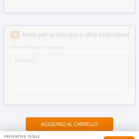
Note per la stampa o altre indicazioni
3
Vuoi raccomandarci qualcosa?
AGGIUNGI AL CARRELLO
PREVENTIVO TOTALE