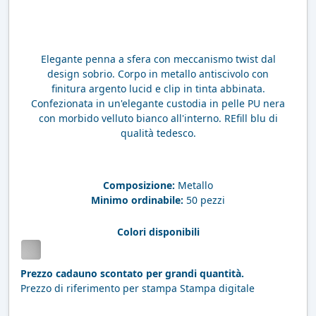
Elegante penna a sfera con meccanismo twist dal
design sobrio. Corpo in metallo antiscivolo con
finitura argento lucid e clip in tinta abbinata.
Confezionata in un'elegante custodia in pelle PU nera
con morbido velluto bianco all'interno. REfill blu di
qualità tedesco.
Composizione:
Metallo
Minimo ordinabile:
50 pezzi
Colori disponibili
Prezzo cadauno scontato per grandi quantità.
Prezzo di riferimento per stampa Stampa digitale