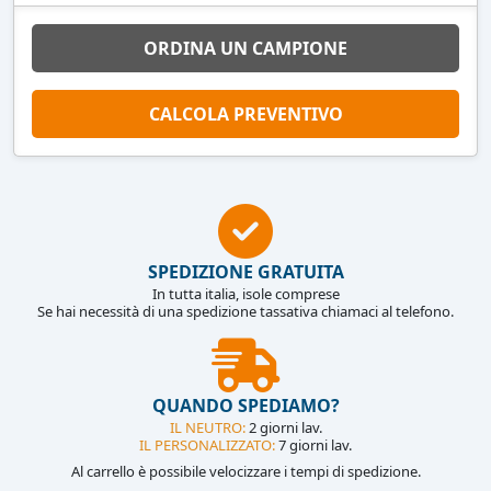
ORDINA UN CAMPIONE
CALCOLA PREVENTIVO
SPEDIZIONE GRATUITA
In tutta italia, isole comprese
Se hai necessità di una spedizione tassativa chiamaci al telefono.
QUANDO SPEDIAMO?
IL NEUTRO:
2 giorni lav.
IL PERSONALIZZATO:
7 giorni lav.
Al carrello è possibile velocizzare i tempi di spedizione.