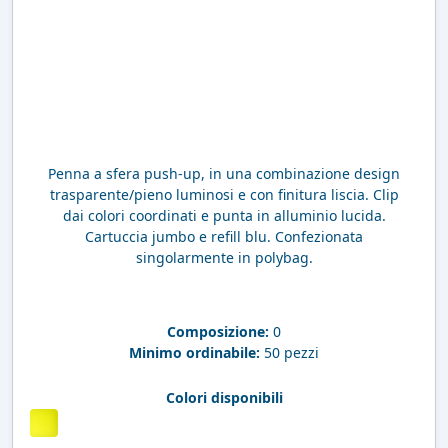
Penna a sfera push-up, in una combinazione design
trasparente/pieno luminosi e con finitura liscia. Clip
dai colori coordinati e punta in alluminio lucida.
Cartuccia jumbo e refill blu. Confezionata
singolarmente in polybag.
Composizione:
0
Minimo ordinabile:
50 pezzi
Colori disponibili