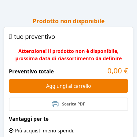
Prodotto non disponibile
Il tuo preventivo
Attenzione! il prodotto non è disponibile,
prossima data di riassortimento da definire
0,00
€
Preventivo totale
Aggiungi al carrello
Scarica PDF
Vantaggi per te
Più acquisti meno spendi.