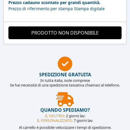
Prezzo cadauno scontato per grandi quantità.
Prezzo di riferimento per stampa Stampa digitale
PRODOTTO NON DISPONIBILE
SPEDIZIONE GRATUITA
In tutta italia, isole comprese
Se hai necessità di una spedizione tassativa chiamaci al telefono.
QUANDO SPEDIAMO?
IL NEUTRO:
2 giorni lav.
IL PERSONALIZZATO:
7 giorni lav.
Al carrello è possibile velocizzare i tempi di spedizione.