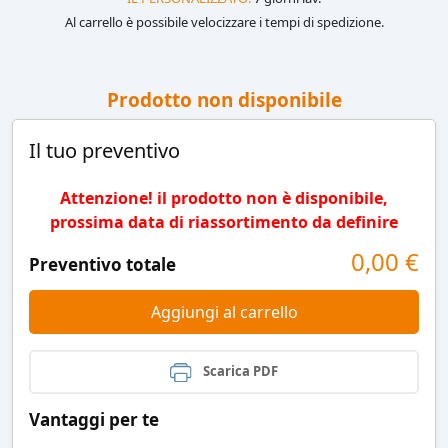
Al carrello è possibile velocizzare i tempi di spedizione.
Prodotto non disponibile
Il tuo preventivo
Attenzione! il prodotto non è disponibile,
prossima data di riassortimento da definire
0,00
€
Preventivo totale
Aggiungi al carrello
Scarica PDF
Vantaggi per te