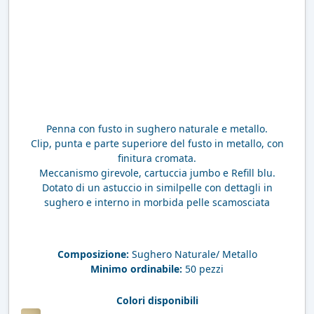
Penna con fusto in sughero naturale e metallo.
Clip, punta e parte superiore del fusto in metallo, con
finitura cromata.
Meccanismo girevole, cartuccia jumbo e Refill blu.
Dotato di un astuccio in similpelle con dettagli in
sughero e interno in morbida pelle scamosciata
Composizione:
Sughero Naturale/ Metallo
Minimo ordinabile:
50 pezzi
Colori disponibili