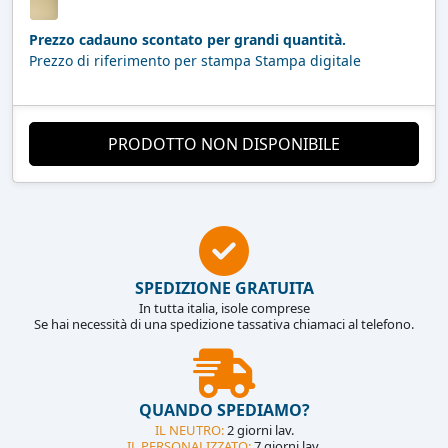
Prezzo cadauno scontato per grandi quantità.
Prezzo di riferimento per stampa Stampa digitale
PRODOTTO NON DISPONIBILE
SPEDIZIONE GRATUITA
In tutta italia, isole comprese
Se hai necessità di una spedizione tassativa chiamaci al telefono.
QUANDO SPEDIAMO?
IL NEUTRO:
2 giorni lav.
IL PERSONALIZZATO:
7 giorni lav.