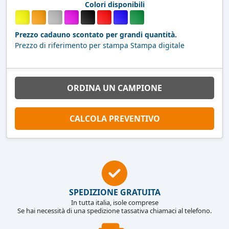
Colori disponibili
Prezzo cadauno scontato per grandi quantità.
Prezzo di riferimento per stampa Stampa digitale
ORDINA UN CAMPIONE
CALCOLA PREVENTIVO
SPEDIZIONE GRATUITA
In tutta italia, isole comprese
Se hai necessità di una spedizione tassativa chiamaci al telefono.