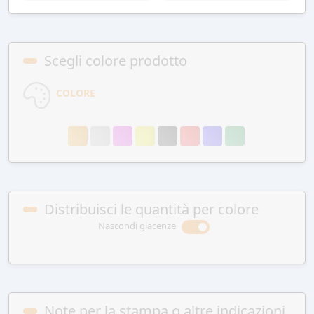
Scegli colore prodotto
COLORE
Distribuisci le quantità per colore
Nascondi giacenze
Note per la stampa o altre indicazioni