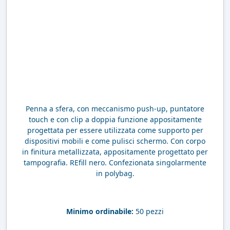
Penna a sfera, con meccanismo push-up, puntatore
touch e con clip a doppia funzione appositamente
progettata per essere utilizzata come supporto per
dispositivi mobili e come pulisci schermo. Con corpo
in finitura metallizzata, appositamente progettato per
tampografia. REfill nero. Confezionata singolarmente
in polybag.
Minimo ordinabile:
50 pezzi