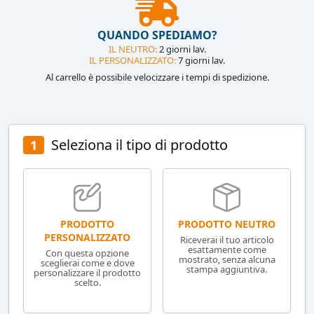
QUANDO SPEDIAMO?
IL NEUTRO:
2 giorni lav.
IL PERSONALIZZATO:
7 giorni lav.
Al carrello è possibile velocizzare i tempi di spedizione.
Seleziona il tipo di prodotto
1
PRODOTTO NEUTRO
PRODOTTO
PERSONALIZZATO
Riceverai il tuo articolo
esattamente come
Con questa opzione
mostrato, senza alcuna
sceglierai come e dove
stampa aggiuntiva.
personalizzare il prodotto
scelto.