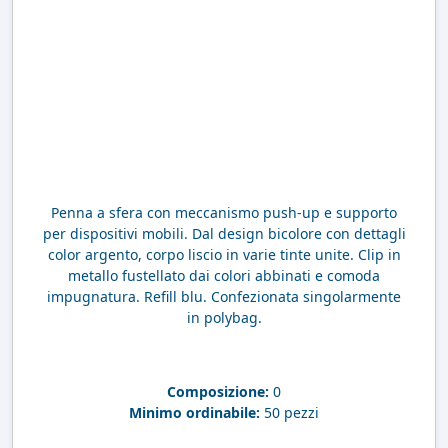
Penna a sfera con meccanismo push-up e supporto
per dispositivi mobili. Dal design bicolore con dettagli
color argento, corpo liscio in varie tinte unite. Clip in
metallo fustellato dai colori abbinati e comoda
impugnatura. Refill blu. Confezionata singolarmente
in polybag.
Composizione:
0
Minimo ordinabile:
50 pezzi