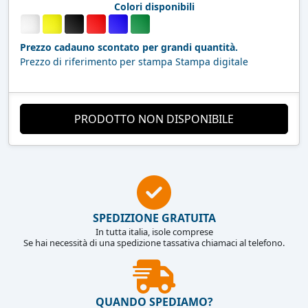
Colori disponibili
Prezzo cadauno scontato per grandi quantità.
Prezzo di riferimento per stampa Stampa digitale
PRODOTTO NON DISPONIBILE
SPEDIZIONE GRATUITA
In tutta italia, isole comprese
Se hai necessità di una spedizione tassativa chiamaci al telefono.
QUANDO SPEDIAMO?