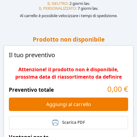
IL NEUTRO:
2 giorni lav.
IL PERSONALIZZATO:
7 giorni lav.
Al carrello è possibile velocizzare i tempi di spedizione.
Prodotto non disponibile
Il tuo preventivo
Attenzione! il prodotto non è disponibile,
prossima data di riassortimento da definire
0,00
€
Preventivo totale
Aggiungi al carrello
Scarica PDF