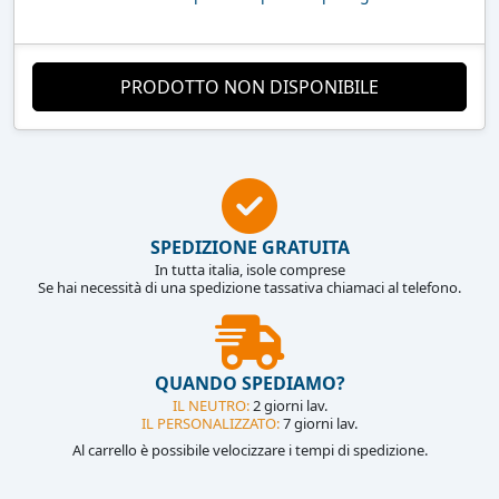
PRODOTTO NON DISPONIBILE
SPEDIZIONE GRATUITA
In tutta italia, isole comprese
Se hai necessità di una spedizione tassativa chiamaci al telefono.
QUANDO SPEDIAMO?
IL NEUTRO:
2 giorni lav.
IL PERSONALIZZATO:
7 giorni lav.
Al carrello è possibile velocizzare i tempi di spedizione.