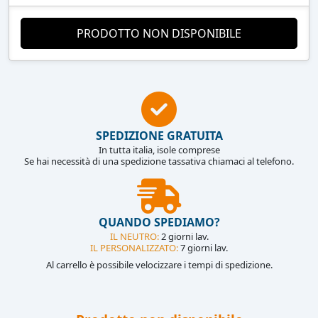
PRODOTTO NON DISPONIBILE
SPEDIZIONE GRATUITA
In tutta italia, isole comprese
Se hai necessità di una spedizione tassativa chiamaci al telefono.
QUANDO SPEDIAMO?
IL NEUTRO:
2 giorni lav.
IL PERSONALIZZATO:
7 giorni lav.
Al carrello è possibile velocizzare i tempi di spedizione.