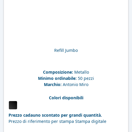
Refill Jumbo
Composizione:
Metallo
Minimo ordinabile:
50 pezzi
Marchio:
Antonio Miro
Colori disponibili
Prezzo cadauno scontato per grandi quantità.
Prezzo di riferimento per stampa Stampa digitale