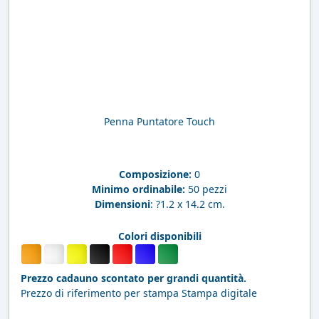
Penna Puntatore Touch
Composizione:
0
Minimo ordinabile:
50 pezzi
Dimensioni
: ?1.2 x 14.2 cm.
Colori disponibili
Prezzo cadauno scontato per grandi quantità.
Prezzo di riferimento per stampa Stampa digitale