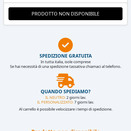
PRODOTTO NON DISPONIBILE
SPEDIZIONE GRATUITA
In tutta italia, isole comprese
Se hai necessità di una spedizione tassativa chiamaci al telefono.
QUANDO SPEDIAMO?
IL NEUTRO:
2 giorni lav.
IL PERSONALIZZATO:
7 giorni lav.
Al carrello è possibile velocizzare i tempi di spedizione.