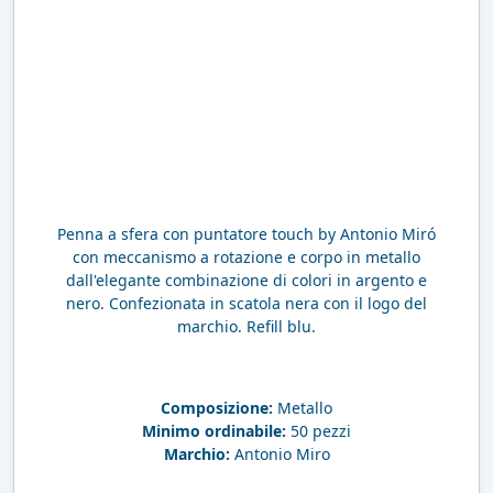
Penna a sfera con puntatore touch by Antonio Miró
con meccanismo a rotazione e corpo in metallo
dall'elegante combinazione di colori in argento e
nero. Confezionata in scatola nera con il logo del
marchio. Refill blu.
Composizione:
Metallo
Minimo ordinabile:
50 pezzi
Marchio:
Antonio Miro