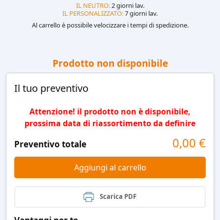
IL NEUTRO:
2 giorni lav.
IL PERSONALIZZATO:
7 giorni lav.
Al carrello è possibile velocizzare i tempi di spedizione.
Prodotto non disponibile
Il tuo preventivo
Attenzione! il prodotto non è disponibile,
prossima data di riassortimento da definire
0,00
€
Preventivo totale
Aggiungi al carrello
Scarica PDF