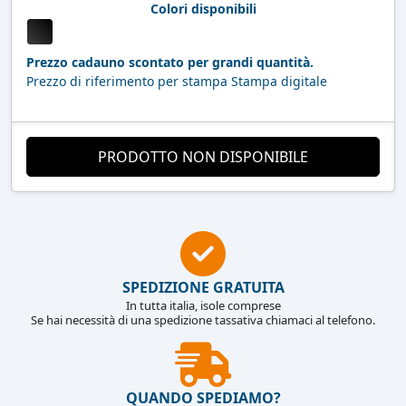
Colori disponibili
Prezzo cadauno scontato per grandi quantità.
Prezzo di riferimento per stampa Stampa digitale
PRODOTTO NON DISPONIBILE
SPEDIZIONE GRATUITA
In tutta italia, isole comprese
Se hai necessità di una spedizione tassativa chiamaci al telefono.
QUANDO SPEDIAMO?