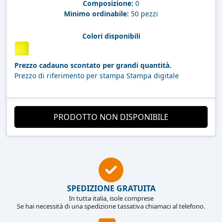
Composizione:
0
Minimo ordinabile:
50 pezzi
Colori disponibili
Prezzo cadauno scontato per grandi quantità.
Prezzo di riferimento per stampa Stampa digitale
PRODOTTO NON DISPONIBILE
SPEDIZIONE GRATUITA
In tutta italia, isole comprese
Se hai necessità di una spedizione tassativa chiamaci al telefono.