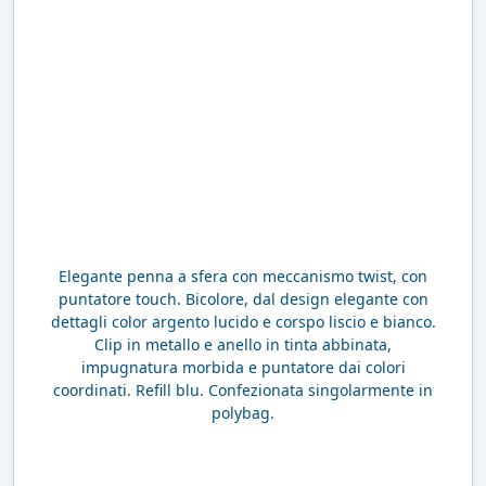
Elegante penna a sfera con meccanismo twist, con
puntatore touch. Bicolore, dal design elegante con
dettagli color argento lucido e corspo liscio e bianco.
Clip in metallo e anello in tinta abbinata,
impugnatura morbida e puntatore dai colori
coordinati. Refill blu. Confezionata singolarmente in
polybag.