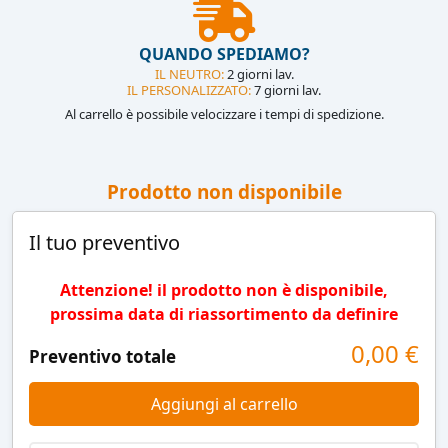
QUANDO SPEDIAMO?
IL NEUTRO:
2 giorni lav.
IL PERSONALIZZATO:
7 giorni lav.
Al carrello è possibile velocizzare i tempi di spedizione.
Prodotto non disponibile
Il tuo preventivo
Attenzione! il prodotto non è disponibile,
prossima data di riassortimento da definire
0,00
€
Preventivo totale
Aggiungi al carrello