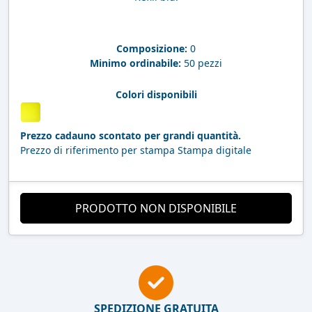
Composizione:
0
Minimo ordinabile:
50 pezzi
Colori disponibili
Prezzo cadauno scontato per grandi quantità.
Prezzo di riferimento per stampa Stampa digitale
PRODOTTO NON DISPONIBILE
SPEDIZIONE GRATUITA