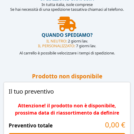
In tutta italia, isole comprese
Se hai necessità di una spedizione tassativa chiamaci al telefono.
QUANDO SPEDIAMO?
IL NEUTRO:
2 giorni lav.
IL PERSONALIZZATO:
7 giorni lav.
Al carrello è possibile velocizzare i tempi di spedizione.
Prodotto non disponibile
Il tuo preventivo
Attenzione! il prodotto non è disponibile,
prossima data di riassortimento da definire
0,00
€
Preventivo totale