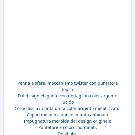
Penna a sfera, meccanismo twister con puntatore
touch
Dal design elegante con dettagli in color argento
lucido
Corpo liscio in tinta unita color argento metallizzato.
Clip in metallo e anello in tinta abbinata
Impugnatura morbida dal design originale
Puntatore a colori coordinati.
Refill blu.