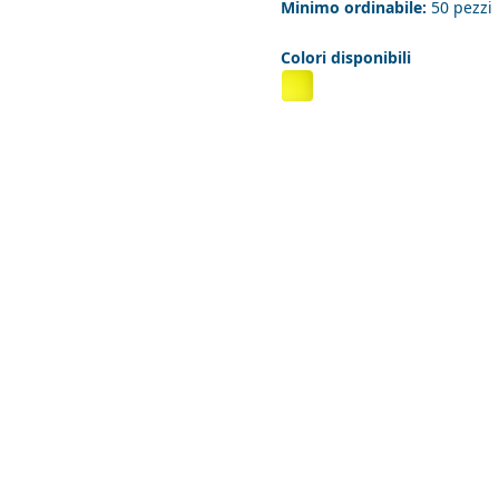
Minimo ordinabile:
50 pezzi
Colori disponibili