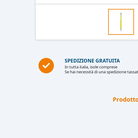
SPEDIZIONE GRATUITA
In tutta italia, isole comprese
Se hai necessità di una spedizione tassat
Prodotto