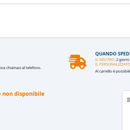
QUANDO SPED
IL NEUTRO:
2 giorni 
IL PERSONALIZZATO
iva chiamaci al telefono.
Al carrello è possibi
 non disponibile
I